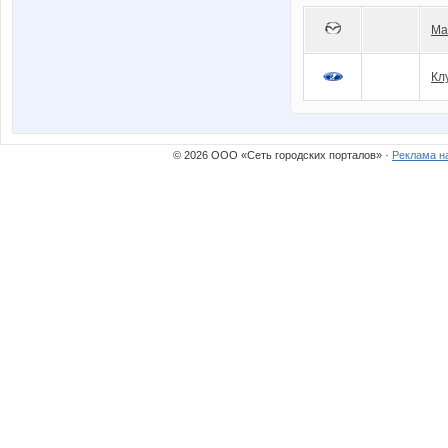
Ma
Кл
© 2026 ООО «Сеть городских порталов» ·
Реклама н